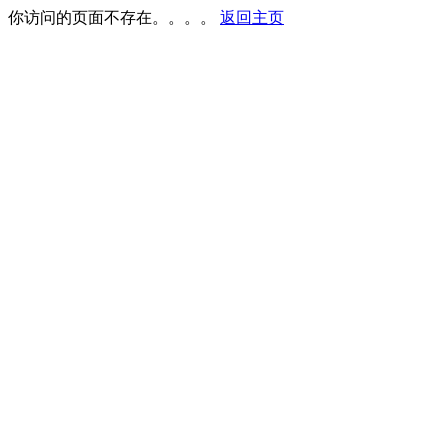
你访问的页面不存在。。。。
返回主页